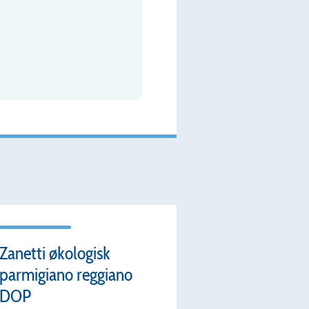
Zanetti økologisk
parmigiano reggiano
DOP