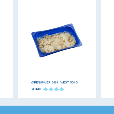
VARENUMMER: 2669 | VÆGT: 500 G
STYRKE