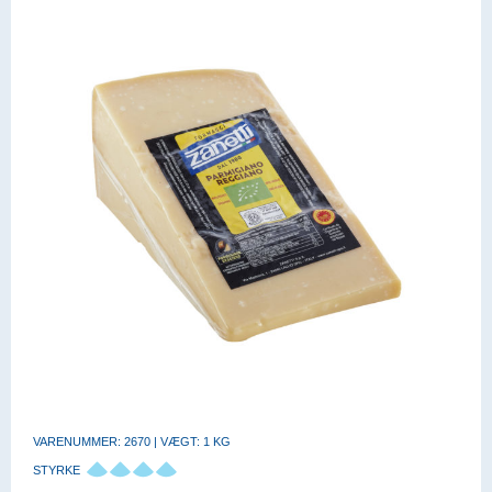
VARENUMMER: 2670 | VÆGT: 1 KG
STYRKE