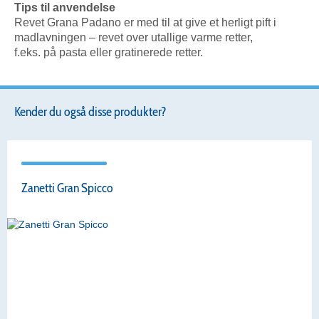
Tips til anvendelse
Revet Grana Padano er med til at give et herligt pift i
madlavningen – revet over utallige varme retter,
f.eks. på pasta eller gratinerede retter.
Kender du også disse produkter?
Zanetti Gran Spicco