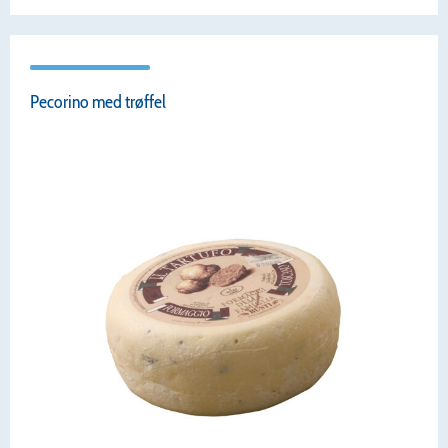
Pecorino med trøffel