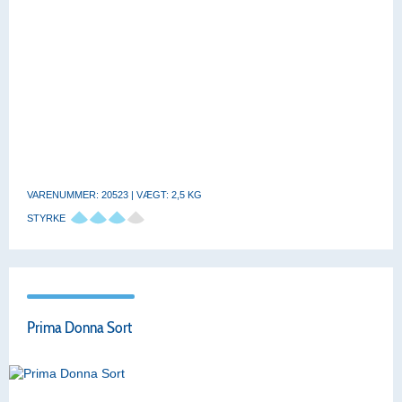
VARENUMMER: 20523 | VÆGT: 2,5 KG
STYRKE
Prima Donna Sort