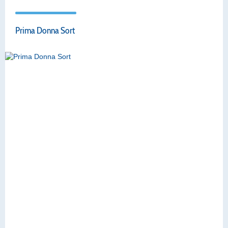
Prima Donna Sort