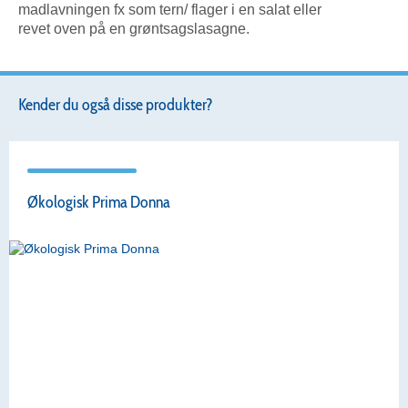
madlavningen fx som tern/ flager i en salat eller
revet oven på en grøntsagslasagne.
Kender du også disse produkter?
Økologisk Prima Donna