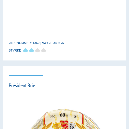
VARENUMMER: 1362 | VÆGT: 340 GR
STYRKE
Président Brie