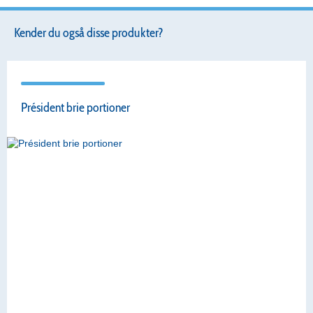
Kender du også disse produkter?
Président brie portioner