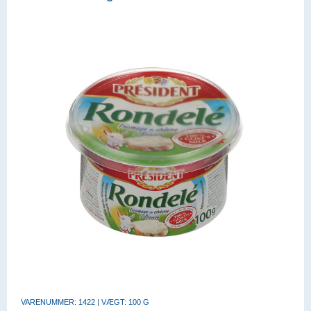
VARENUMMER: 1422 | VÆGT: 100 G