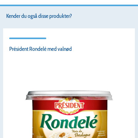
Kender du også disse produkter?
Président Rondelé med valnød