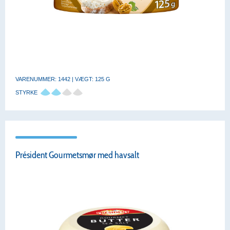
VARENUMMER: 1442 | VÆGT: 125 G
STYRKE
Président Gourmetsmør med havsalt