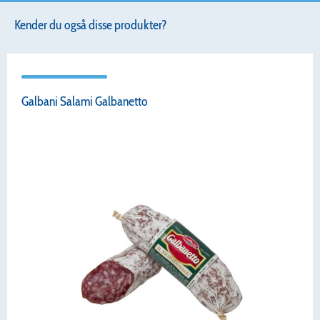
Kender du også disse produkter?
Galbani Salami Galbanetto