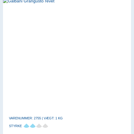
VARENUMMER: 2755 | VÆGT: 1 KG
STYRKE