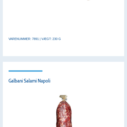
VARENUMMER: 7891 | VÆGT: 230 G
Galbani Salami Napoli