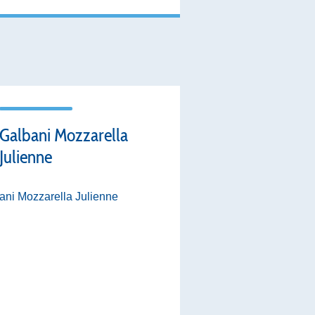
Galbani Mozzarella
Julienne