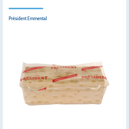
Président Emmental