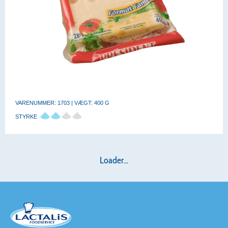
VARENUMMER: 1703 | VÆGT: 400 G
STYRKE
Loader...