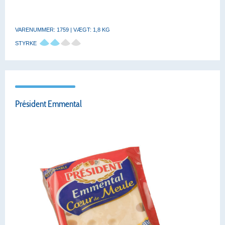
VARENUMMER: 1759 | VÆGT: 1,8 KG
STYRKE
Président Emmental